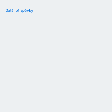
Další příspěvky