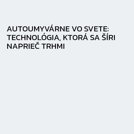
AUTOUMYVÁRNE VO SVETE:
TECHNOLÓGIA, KTORÁ SA ŠÍRI
NAPRIEČ TRHMI