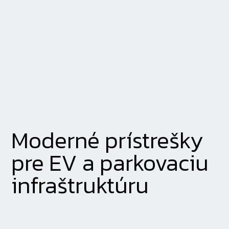
Moderné prístrešky
pre EV a parkovaciu
infraštruktúru