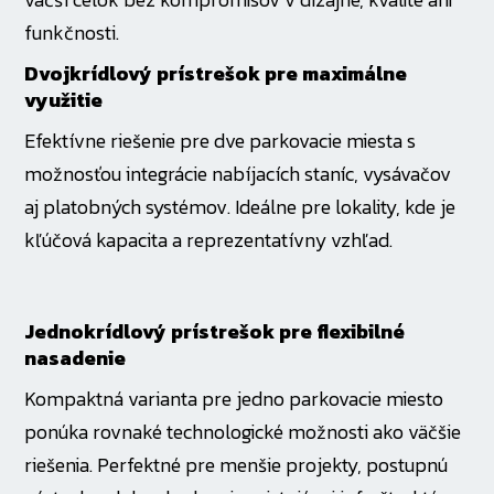
funkčnosti.
Dvojkrídlový prístrešok pre maximálne
využitie
Efektívne riešenie pre dve parkovacie miesta s
možnosťou integrácie nabíjacích staníc, vysávačov
aj platobných systémov. Ideálne pre lokality, kde je
kľúčová kapacita a reprezentatívny vzhľad.
Jednokrídlový prístrešok pre flexibilné
nasadenie
Kompaktná varianta pre jedno parkovacie miesto
ponúka rovnaké technologické možnosti ako väčšie
riešenia. Perfektné pre menšie projekty, postupnú