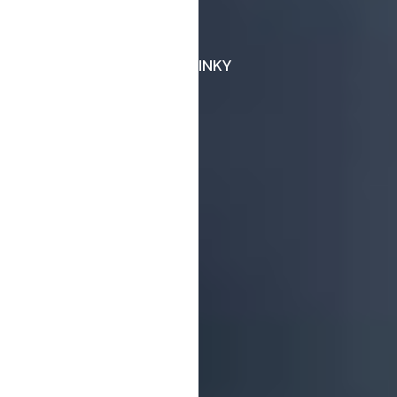
NOVINKY