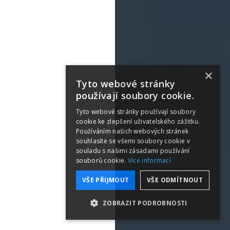
×
Tyto webové stránky
používají soubory cookie.
Tyto webové stránky používají soubory
cookie ke zlepšení uživatelského zážitku.
Používáním našich webových stránek
souhlasíte se všemi soubory cookie v
souladu s našimi zásadami používání
souborů cookie.
Více informací
VŠE PŘIJMOUT
VŠE ODMÍTNOUT
ZOBRAZIT PODROBNOSTI
NEZBYTNĚ NUTNÉ SOUBORY